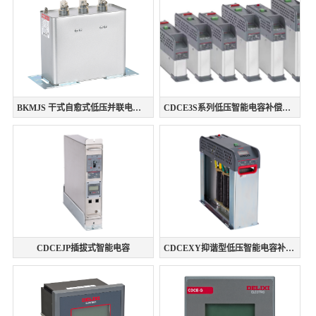
BKMJS 干式自愈式低压并联电容器
CDCE3S系列低压智能电容补偿装置
CDCEJP插拔式智能电容
CDCEXY抑谐型低压智能电容补偿装置