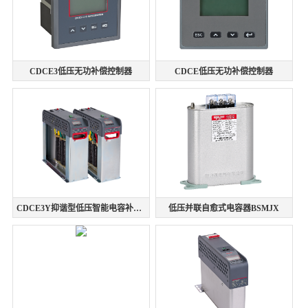
CDCE3低压无功补偿控制器
CDCE低压无功补偿控制器
CDCE3Y抑谐型低压智能电容补偿装置
低压并联自愈式电容器BSMJX