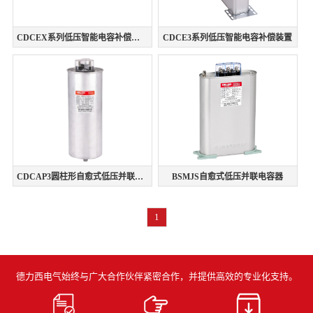
CDCEX系列低压智能电容补偿装置
CDCE3系列低压智能电容补偿装置
CDCAP3圆柱形自愈式低压并联电容器
BSMJS自愈式低压并联电容器
1
德力西电气始终与广大合作伙伴紧密合作，并提供高效的专业化支持。