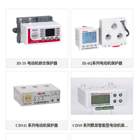
JD-5S 电动机综合保护器
JD-6Q系列电动机保护器
CDS11 系列电动机保护器
CDS9 系列数显智能型电动机保护器