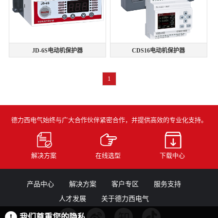
JD-6S电动机保护器
CDS16电动机保护器
1
德力西电气始终与广大合作伙伴紧密合作，并提供高效的专业化支持。
解决方案
在线选型
下载中心
产品中心
解决方案
客户专区
服务支持
人才发展
关于德力西电气
我们尊重您的隐私