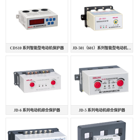
CDS10 系列智能型电动机保护器
JD-501（601）系列智能型电动机保护器
JD-6 系列电动机综合保护器
JD-5 系列电动机综合保护器